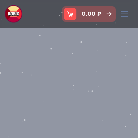
0.00 ₽